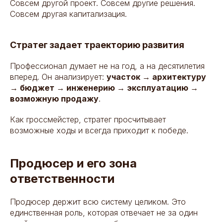
Совсем другой проект. Совсем другие решения.
Совсем другая капитализация.
Стратег задает траекторию развития
Профессионал думает не на год, а на десятилетия
вперед. Он анализирует:
участок → архитектуру
→ бюджет → инженерию → эксплуатацию →
возможную продажу
.
Как гроссмейстер, стратег просчитывает
возможные ходы и всегда приходит к победе.
Продюсер и его зона
ответственности
Продюсер держит всю систему целиком. Это
единственная роль, которая отвечает не за один