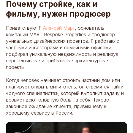
Почему стройке, как и
фильму, нужен продюсер
Приветствую! Я
Алексей Март
, основатель
компании MART Bespoke Properties и продюсер
уникальных дизайнерских проектов. Я работаю с
частными инвесторами и семейными офисами,
подбирая уникальную недвижимость и реализуя
перспективные и прибыльные архитектурные
проекты.
Когда человек начинает строить частный дом или
планирует открыть мини-отель, он стремится найти
«одного специалиста‎», который выполнит задачу и
возьмет всю головную боль на себя. Таково
законное ожидание клиента, привыкшему к
хорошему сервису в России.