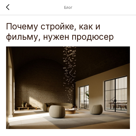
Блог
Почему стройке, как и
фильму, нужен продюсер