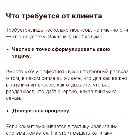
Что требуется от клиента
Требуется лишь несколько нюансов, но именно они
— ключ к успеху. Заказчику необходимо:
Честно и точно сформулировать свою
задачу.
Вместо «хочу эффектно‎» нужен подробный рассказ
о том, в каком ритме вы живёте, что для вас важно
в жизни и интерьере, как отдыхаете, что вас
раздражает, что даёт энергию, какая динамика
семьи.
Довериться процессу.
Если клиент вмешивается в тактику реализации,
система ломается. Не стоит мешать капитану