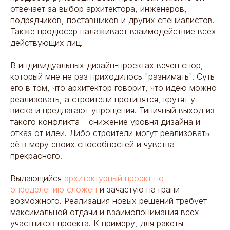
отвечает за выбор архитектора, инженеров,
подрядчиков, поставщиков и других специалистов.
Также продюсер налаживает взаимодействие всех
действующих лиц.
В индивидуальных дизайн-проектах вечен спор,
который мне не раз приходилось "разнимать". Суть
его в том, что архитектор говорит, что идею можно
реализовать, а строители противятся, крутят у
виска и предлагают упрощения. Типичный выход из
такого конфликта – снижение уровня дизайна и
отказ от идеи. Либо строители могут реализовать
её в меру своих способностей и чувства
прекрасного.
Выдающийся
архитектурный проект по
определению сложен
и зачастую на грани
возможного. Реализация новых решений требует
максимальной отдачи и взаимопонимания всех
участников проекта. К примеру, для ракеты