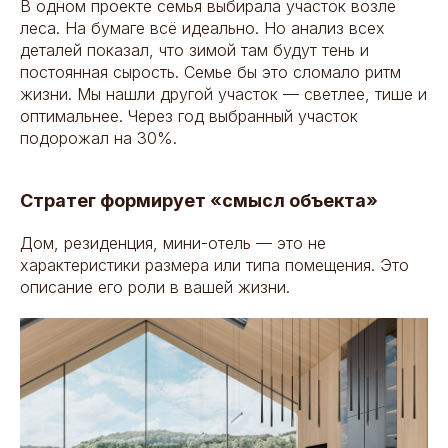
В одном проекте семья выбирала участок возле
леса. На бумаге всё идеально. Но анализ всех
деталей показал, что зимой там будут тень и
постоянная сырость. Семье бы это сломало ритм
жизни. Мы нашли другой участок — светлее, тише и
оптимальнее. Через год выбранный участок
подорожал на 30%.
Стратег формирует «смысл объекта»
Дом, резиденция, мини-отель — это не
характеристики размера или типа помещения. Это
описание его роли в вашей жизни.