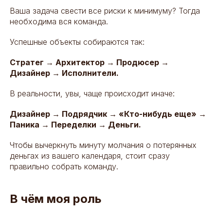
Ваша задача свести все риски к минимуму? Тогда
необходима вся команда.
Успешные объекты собираются так:
Стратег → Архитектор → Продюсер →
Дизайнер → Исполнители.
В реальности, увы, чаще происходит иначе:
Дизайнер → Подрядчик → «Кто-нибудь еще» →
Паника → Переделки → Деньги.
Чтобы вычеркнуть минуту молчания о потерянных
деньгах из вашего календаря, стоит сразу
правильно собрать команду.
В чём моя роль