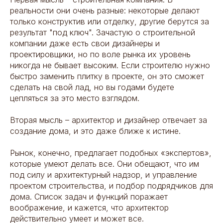
реальности они очень разные: некоторые делают
только конструктив или отделку, другие берутся за
результат "под ключ". Зачастую о строительной
компании даже есть свои дизайнеры и
проектировщики, но по воле рынка их уровень
никогда не бывает высоким. Если строителю нужно
быстро заменить плитку в проекте, он это сможет
сделать на свой лад, но вы годами будете
цепляться за это место взглядом.
Вторая мысль – архитектор и дизайнер отвечает за
создание дома, и это даже ближе к истине.
Рынок, конечно, предлагает подобных «экспертов»,
которые умеют делать все. Они обещают, что им
под силу и архитектурный надзор, и управление
проектом строительства, и подбор подрядчиков для
дома. Список задач и функций поражает
воображение, и кажется, что архитектор
действительно умеет и может все.