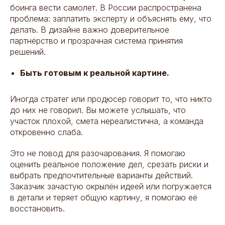
боинга вести самолет. В России распространена
проблема: заплатить эксперту и объяснять ему, что
делать. В дизайне важно доверительное
партнёрство и прозрачная система принятия
решений.
Быть готовым к реальной картине.
Иногда стратег или продюсер говорит то, что никто
до них не говорил. Вы можете услышать, что
участок плохой, смета нереалистична, а команда
откровенно слаба.
Это не повод для разочарования. Я помогаю
оценить реальное положение дел, срезать риски и
выбрать предпочтительные варианты действий.
Заказчик зачастую окрылён идеей или погружается
в детали и теряет общую картину, я помогаю её
восстановить.