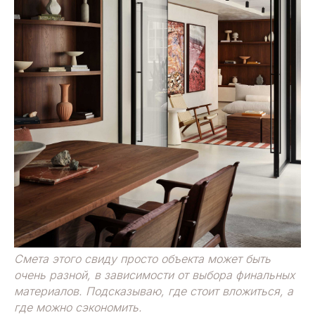
Смета этого свиду просто объекта может быть
очень разной, в зависимости от выбора финальных
материалов. Подсказываю, где стоит вложиться, а
где можно сэкономить.