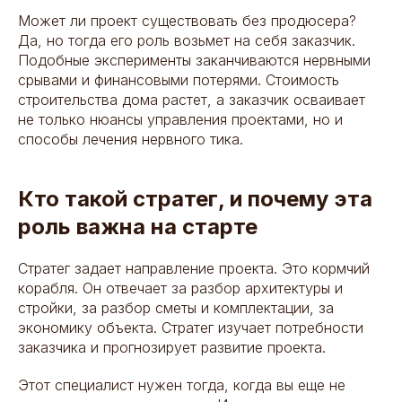
Может ли проект существовать без продюсера?
Да, но тогда его роль возьмет на себя заказчик.
Подобные эксперименты заканчиваются нервными
срывами и финансовыми потерями. Стоимость
строительства дома растет, а заказчик осваивает
не только нюансы управления проектами, но и
способы лечения нервного тика.
Кто такой стратег, и почему эта
роль важна на старте
Стратег задает направление проекта. Это кормчий
корабля. Он отвечает за разбор архитектуры и
стройки, за разбор сметы и комплектации, за
экономику объекта. Стратег изучает потребности
заказчика и прогнозирует развитие проекта.
Этот специалист нужен тогда, когда вы еще не