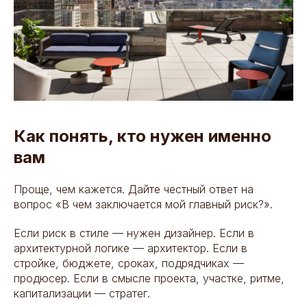
Как понять, кто нужен именно
вам
Проще, чем кажется. Дайте честный ответ на
вопрос «В чем заключается мой главный риск?».
Если риск в стиле — нужен дизайнер. Если в
архитектурной логике — архитектор. Если в
стройке, бюджете, сроках, подрядчиках —
продюсер. Если в смысле проекта, участке, ритме,
капитализации — стратег.