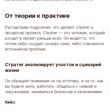
От теории к практике
Рассмотрим подробнее, что делают стратег и
продюсер проекта. Стратег — это человек, который
входит в проект раньше всех. Он видит то, что
потом либо создаёт основу силы, либо становится
источником проблем.
Стратег анализирует участок и сценарий
жизни
Он обращает внимание не на эстетику, а на то, как
вы будете жить, работать, общаться с семьей и
окружением, заниматься бизнесом и увлечениями.
Кейс: