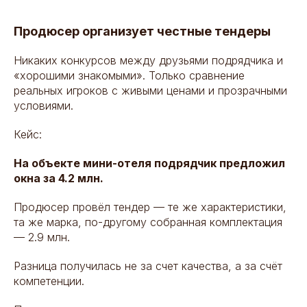
Продюсер организует честные тендеры
Никаких конкурсов между друзьями подрядчика и
«хорошими знакомыми». Только сравнение
реальных игроков с живыми ценами и прозрачными
условиями.
Кейс:
На объекте мини-отеля подрядчик предложил
окна за 4.2 млн.
Продюсер провёл тендер — те же характеристики,
та же марка, по-другому собранная комплектация
— 2.9 млн.
Разница получилась не за счет качества, а за счёт
компетенции.