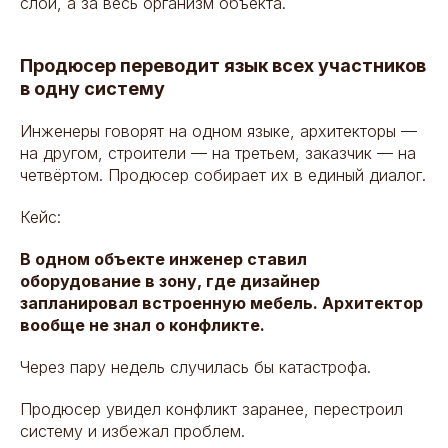
слой, а за весь организм объекта.
Продюсер переводит язык всех участников
в одну систему
Инженеры говорят на одном языке, архитекторы —
на другом, строители — на третьем, заказчик — на
четвёртом. Продюсер собирает их в единый диалог.
Кейс:
В одном объекте инженер ставил
оборудование в зону, где дизайнер
запланировал встроенную мебель. Архитектор
вообще не знал о конфликте.
Через пару недель случилась бы катастрофа.
Продюсер увидел конфликт заранее, перестроил
систему и избежал проблем.