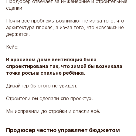
Продюсер отвечает за инженерные и строительные
сцепки
Почти все проблемы возникают не из-за того, что
архитектура плохая, а из-за того, что «связки» не
держатся.
Кейс:
В красивом доме вентиляция была
спроектирована так, что зимой бы возникала
точка росы в спальне ребёнка.
Дизайнер бы этого не увидел.
Строители бы сделали «по проекту».
Мы исправили до стройки и спасли всё.
Продюсер честно управляет бюджетом