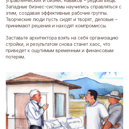
управленческих и бизнес навыков – редкая вещь.
Западные бизнес-системы научились справляться с
этим, создавая эффективные рабочие группы.
Творческие люди пусть сидят и творят, деловые –
принимают решения и находят компромиссы.
Заставьте архитектора взять на себя организацию
стройки, и результатом снова станет хаос, что
приведет к ощутимым временным и финансовым
потерям.