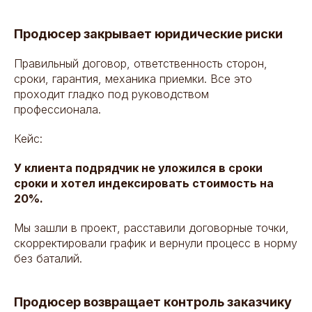
Продюсер закрывает юридические риски
Правильный договор, ответственность сторон,
сроки, гарантия, механика приемки. Все это
проходит гладко под руководством
профессионала.
Кейс:
У клиента подрядчик не уложился в сроки
сроки и хотел индексировать стоимость на
20%.
Мы зашли в проект, расставили договорные точки,
скорректировали график и вернули процесс в норму
без баталий.
Продюсер возвращает контроль заказчику