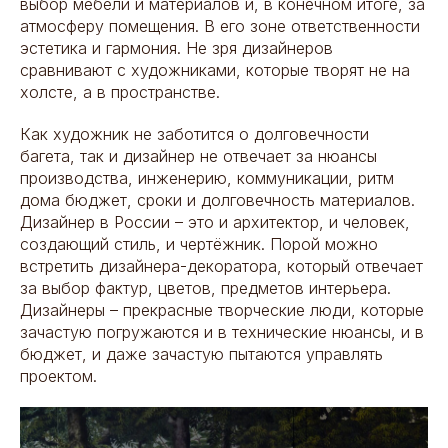
выбор мебели и материалов и, в конечном итоге, за
атмосферу помещения. В его зоне ответственности
эстетика и гармония. Не зря дизайнеров
сравнивают с художниками, которые творят не на
холсте, а в пространстве.
Как художник не заботится о долговечности
багета, так и дизайнер не отвечает за нюансы
производства, инженерию, коммуникации, ритм
дома бюджет, сроки и долговечность материалов.
Дизайнер в России – это и архитектор, и человек,
создающий стиль, и чертёжник. Порой можно
встретить дизайнера-декоратора, который отвечает
за выбор фактур, цветов, предметов интерьера.
Дизайнеры – прекрасные творческие люди, которые
зачастую погружаются и в технические нюансы, и в
бюджет, и даже зачастую пытаются управлять
проектом.