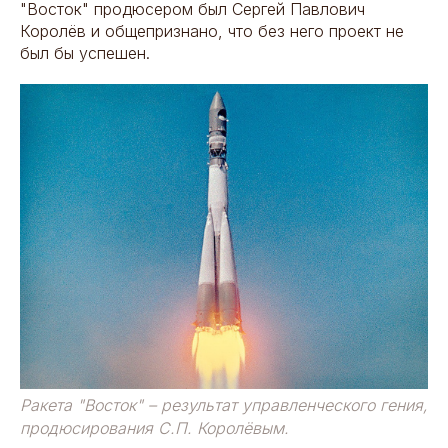
"Восток" продюсером был Сергей Павлович
Королёв и общепризнано, что без него проект не
был бы успешен.
Ракета "Восток" – результат управленческого гения,
продюсирования С.П. Королёвым.