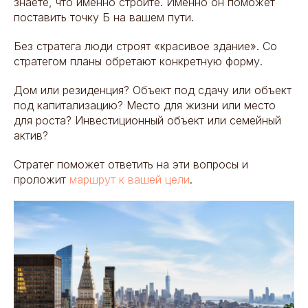
знаете, что именно строите. Именно он поможет
поставить точку Б на вашем пути.
Без стратега люди строят «красивое здание‎». Со
стратегом планы обретают конкретную форму.
Дом или резиденция? Объект под сдачу или объект
под капитализацию? Место для жизни или место
для роста? Инвестиционный объект или семейный
актив?
Стратег поможет ответить на эти вопросы и
проложит
маршрут к вашей цели
.