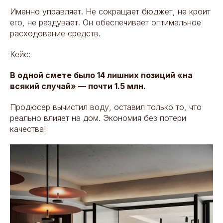
Именно управляет. Не сокращает бюджет, не кроит
его, не раздувает. Он обеспечивает оптимальное
расходование средств.
Кейс:
В одной смете было 14 лишних позиций «на
всякий случай» — почти 1.5 млн.
Продюсер вычистил воду, оставил только то, что
реально влияет на дом. Экономия без потери
качества!