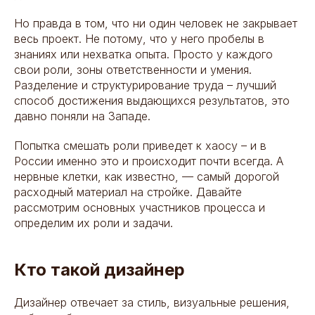
Но правда в том, что ни один человек не закрывает
весь проект. Не потому, что у него пробелы в
знаниях или нехватка опыта. Просто у каждого
свои роли, зоны ответственности и умения.
Разделение и структурирование труда – лучший
способ достижения выдающихся результатов, это
давно поняли на Западе.
Попытка смешать роли приведет к хаосу – и в
России именно это и происходит почти всегда. А
нервные клетки, как известно, — самый дорогой
расходный материал на стройке. Давайте
рассмотрим основных участников процесса и
определим их роли и задачи.
Кто такой дизайнер
Дизайнер отвечает за стиль, визуальные решения,